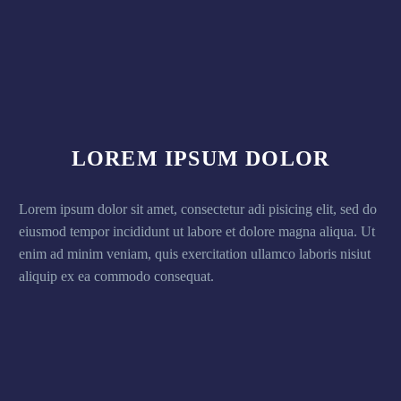
LOREM IPSUM DOLOR
Lorem ipsum dolor sit amet, consectetur adi pisicing elit, sed do
eiusmod tempor incididunt ut labore et dolore magna aliqua. Ut
enim ad minim veniam, quis exercitation ullamco laboris nisiut
aliquip ex ea commodo consequat.