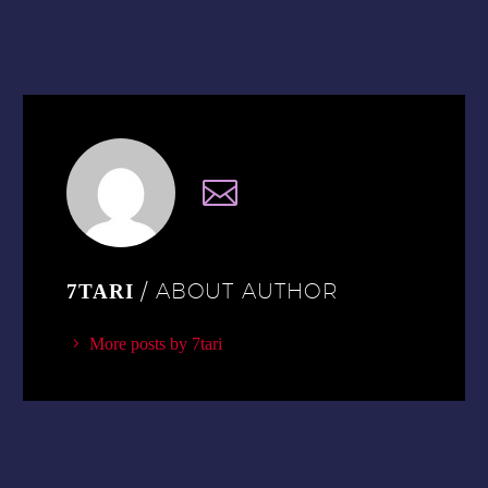
/ ABOUT AUTHOR
7TARI
More posts by 7tari