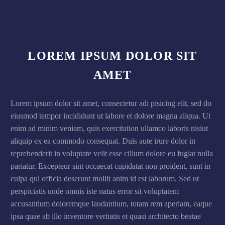
LOREM IPSUM DOLOR SIT
AMET
Lorem ipsum dolor sit amet, consectetur adi pisicing elit, sed do
eiusmod tempor incididunt ut labore et dolore magna aliqua. Ut
enim ad minim veniam, quis exercitation ullamco laboris nisiut
aliquip ex ea commodo consequat. Duis aute irure dolor in
reprehenderit in voluptate velit esse cillum dolore eu fugiat nulla
pariatur. Excepteur sint occaecat cupidatat non proident, sunt in
culpa qui officia deserunt mollit anim id est laborum. Sed ut
perspiciatis unde omnis iste natus error sit voluptatem
accusantium doloremque laudantium, totam rem aperiam, eaque
ipsa quae ab illo inventore veritatis et quasi architecto beatae