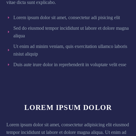
vitae dicta sunt explicabo.
Lorem ipsum dolor sit amet, consectetur adi pisicing elit
Sed do eiusmod tempor incididunt ut labore et dolore magna
aliqua
Ut enim ad minim veniam, quis exercitation ullamco laboris
nisiut aliquip
Duis aute irure dolor in reprehenderit in voluptate velit esse
LOREM IPSUM DOLOR
Lorem ipsum dolor sit amet, consectetur adipisicing elit eiusmod
tempor incididunt ut labore et dolore magna aliqua. Ut enim ad